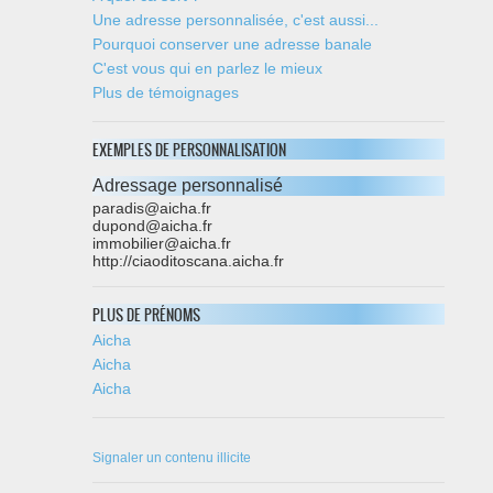
Une adresse personnalisée, c'est aussi...
Pourquoi conserver une adresse banale
C'est vous qui en parlez le mieux
Plus de témoignages
EXEMPLES DE PERSONNALISATION
Adressage personnalisé
paradis@aicha.fr
dupond@aicha.fr
immobilier@aicha.fr
http://ciaoditoscana.aicha.fr
PLUS DE PRÉNOMS
Aicha
Aicha
Aicha
Signaler un contenu illicite